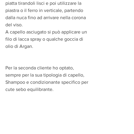
piatta tirandoli lisci e poi utilizzare la 
piastra o il ferro in verticale, partendo 
dalla nuca fino ad arrivare nella corona 
del viso.
A capello asciugato si può applicare un 
filo di lacca spray o qualche goccia di 
olio di Argan.
Per la seconda cliente ho optato, 
sempre per la sua tipologia di capello, 
Shampoo e condizionante specifico per 
cute sebo equilibrante.