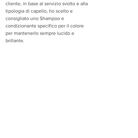
cliente, in base al servizio svolto e alla 
tipologia di capello, ho scelto e 
consigliato uno Shampoo e 
condizionante specifico per il colore 
per mantenerlo sempre lucido e 
brillante. 