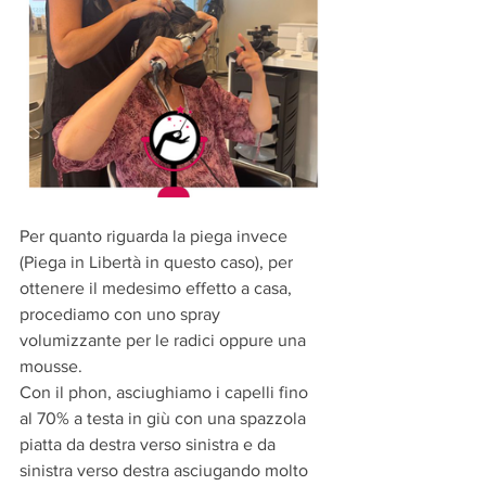
Per quanto riguarda la piega invece 
(Piega in Libertà in questo caso), per 
ottenere il medesimo effetto a casa, 
procediamo con uno spray 
volumizzante per le radici oppure una 
mousse.
Con il phon, asciughiamo i capelli fino 
al 70% a testa in giù con una spazzola 
piatta da destra verso sinistra e da 
sinistra verso destra asciugando molto 