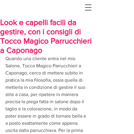
Look e capelli facili da
gestire, con i consigli di
Tocco Magico Parrucchieri
a Caponago
Quando una cliente entra nel mio 
Salone, Tocco Magico Parrucchieri a 
Caponago, cerco di mettere subito in 
pratica la mia filosofia, ossia quella di 
metterla in condizione di gestire il suo 
stile a casa, per ripetere in maniera 
precisa la piega fatta in salone dopo il 
taglio e la colorazione, in modo da 
poter essere in grado di tornare bella e 
a posto esattamente come appena 
uscita dalla parrucchiera. Per la prima 