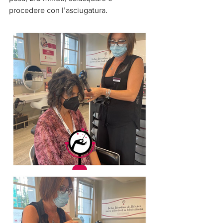
procedere con l’asciugatura.