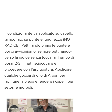
Il condizionante va applicato su capello 
tamponato su punte e lunghezze (NO 
RADICE). Pettinando prima le punte e 
poi ci avviciniamo (sempre pettinando) 
verso la radice senza toccarla. Tempo di 
posa, 2/3 minuti, sciacquare e 
procedere con l’asciugatura. Applicare 
qualche goccia di olio di Argan per 
facilitare la piega e rendere i capelli più 
setosi e morbidi.