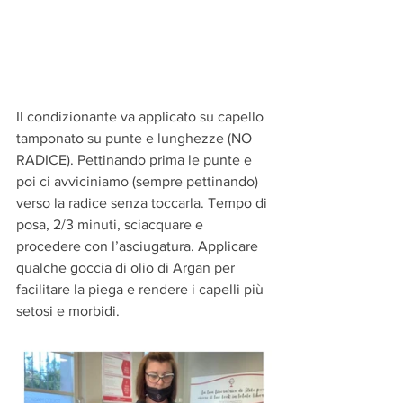
Il condizionante va applicato su capello 
tamponato su punte e lunghezze (NO 
RADICE). Pettinando prima le punte e 
poi ci avviciniamo (sempre pettinando) 
verso la radice senza toccarla. Tempo di 
posa, 2/3 minuti, sciacquare e 
procedere con l’asciugatura. Applicare 
qualche goccia di olio di Argan per 
facilitare la piega e rendere i capelli più 
setosi e morbidi.