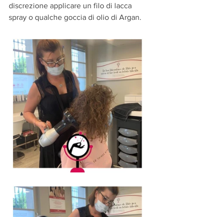
discrezione applicare un filo di lacca 
spray o qualche goccia di olio di Argan.