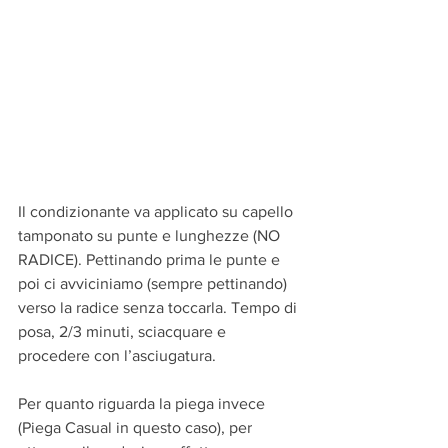
Il condizionante va applicato su capello 
tamponato su punte e lunghezze (NO 
RADICE). Pettinando prima le punte e 
poi ci avviciniamo (sempre pettinando) 
verso la radice senza toccarla. Tempo di 
posa, 2/3 minuti, sciacquare e 
procedere con l’asciugatura.
Per quanto riguarda la piega invece 
(Piega Casual in questo caso), per 