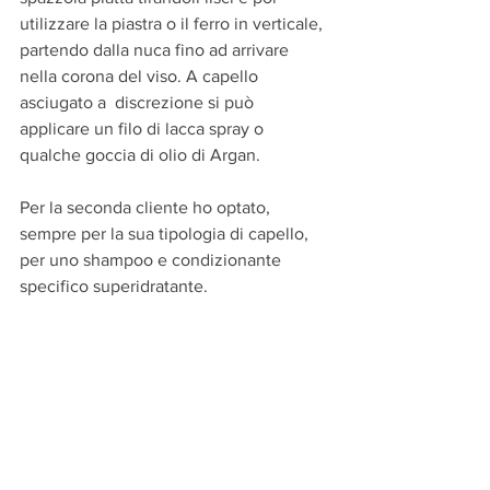
utilizzare la piastra o il ferro in verticale, 
partendo dalla nuca fino ad arrivare 
nella corona del viso. A capello 
asciugato a  discrezione si può 
applicare un filo di lacca spray o 
qualche goccia di olio di Argan. 
Per la seconda cliente ho optato, 
sempre per la sua tipologia di capello, 
per uno shampoo e condizionante 
specifico superidratante.