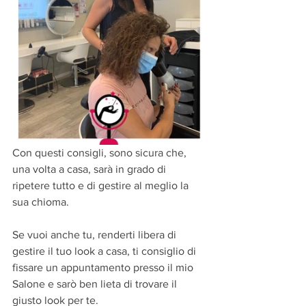
Con questi consigli, sono sicura che, 
una volta a casa, sarà in grado di 
ripetere tutto e di gestire al meglio la 
sua chioma.
Se vuoi anche tu, renderti libera di 
gestire il tuo look a casa, ti consiglio di 
fissare un appuntamento presso il mio 
Salone e sarò ben lieta di trovare il 
giusto look per te. 