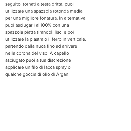
seguito, tornati a testa dritta, puoi 
utilizzare una spazzola rotonda media 
per una migliore fonatura. In alternativa 
puoi asciugarli al 100% con una 
spazzola piatta tirandoli lisci e poi 
utilizzare la piastra o il ferro in verticale, 
partendo dalla nuca fino ad arrivare 
nella corona del viso. A capello 
asciugato puoi a tua discrezione 
applicare un filo di lacca spray o 
qualche goccia di olio di Argan.