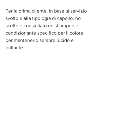
Per la prima cliente, in base al servizio 
svolto e alla tipologia di capello, ho 
scelto e consigliato un shampoo e 
condizionante specifico per il colore 
per mantenerlo sempre lucido e 
brillante.