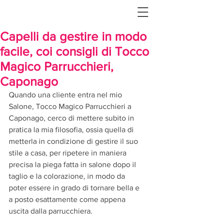
Capelli da gestire in modo
facile, coi consigli di Tocco
Magico Parrucchieri,
Caponago
Quando una cliente entra nel mio 
Salone, Tocco Magico Parrucchieri a 
Caponago, cerco di mettere subito in 
pratica la mia filosofia, ossia quella di 
metterla in condizione di gestire il suo 
stile a casa, per ripetere in maniera 
precisa la piega fatta in salone dopo il 
taglio e la colorazione, in modo da 
poter essere in grado di tornare bella e 
a posto esattamente come appena 
uscita dalla parrucchiera.