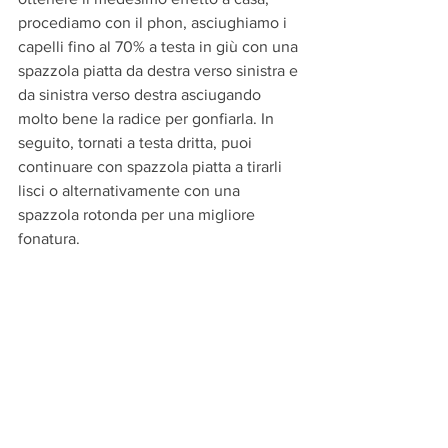
procediamo con il phon, asciughiamo i 
capelli fino al 70% a testa in giù con una 
spazzola piatta da destra verso sinistra e 
da sinistra verso destra asciugando 
molto bene la radice per gonfiarla. In 
seguito, tornati a testa dritta, puoi 
continuare con spazzola piatta a tirarli 
lisci o alternativamente con una 
spazzola rotonda per una migliore 
fonatura.