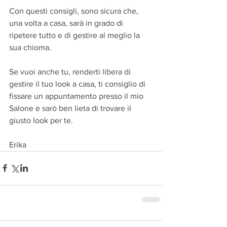
Con questi consigli, sono sicura che, 
una volta a casa, sarà in grado di 
ripetere tutto e di gestire al meglio la 
sua chioma.
Se vuoi anche tu, renderti libera di 
gestire il tuo look a casa, ti consiglio di 
fissare un appuntamento presso il mio 
Salone e sarò ben lieta di trovare il 
giusto look per te. 
Erika