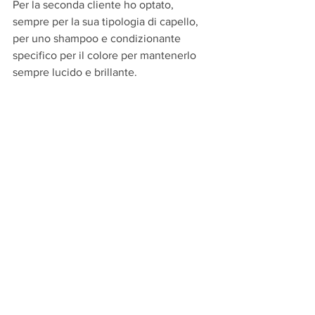
Per la seconda cliente ho optato, 
sempre per la sua tipologia di capello, 
per uno shampoo e condizionante 
specifico per il colore per mantenerlo 
sempre lucido e brillante.