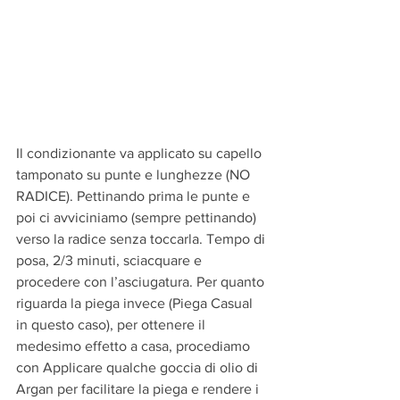
Il condizionante va applicato su capello 
tamponato su punte e lunghezze (NO 
RADICE). Pettinando prima le punte e 
poi ci avviciniamo (sempre pettinando) 
verso la radice senza toccarla. Tempo di 
posa, 2/3 minuti, sciacquare e 
procedere con l’asciugatura. Per quanto 
riguarda la piega invece (Piega Casual 
in questo caso), per ottenere il 
medesimo effetto a casa, procediamo 
con Applicare qualche goccia di olio di 
Argan per facilitare la piega e rendere i 