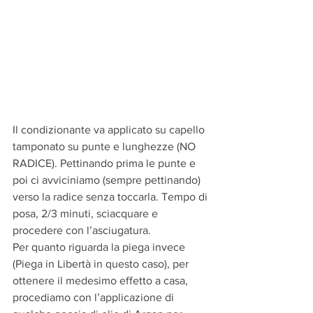
Il condizionante va applicato su capello 
tamponato su punte e lunghezze (NO 
RADICE). Pettinando prima le punte e 
poi ci avviciniamo (sempre pettinando) 
verso la radice senza toccarla. Tempo di 
posa, 2/3 minuti, sciacquare e 
procedere con l’asciugatura.
Per quanto riguarda la piega invece 
(Piega in Libertà in questo caso), per 
ottenere il medesimo effetto a casa, 
procediamo con l’applicazione di 