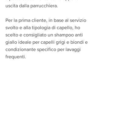
uscita dalla parrucchiera.
Per la prima cliente, in base al servizio 
svolto e alla tipologia di capello, ho 
scelto e consigliato un shampoo anti 
giallo ideale per capelli grigi e biondi e 
condizionante specifico per lavaggi 
frequenti. 