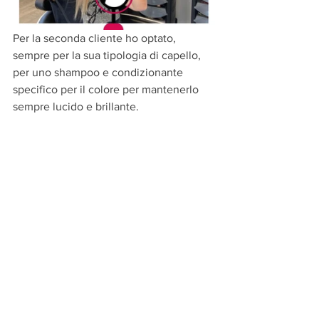
Per la seconda cliente ho optato, 
sempre per la sua tipologia di capello, 
per uno shampoo e condizionante 
specifico per il colore per mantenerlo 
sempre lucido e brillante.