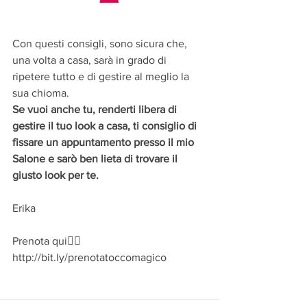
Con questi consigli, sono sicura che, 
una volta a casa, sarà in grado di 
ripetere tutto e di gestire al meglio la 
sua chioma.
Se vuoi anche tu, renderti libera di 
gestire il tuo look a casa, ti consiglio di 
fissare un appuntamento presso il mio 
Salone e sarò ben lieta di trovare il 
giusto look per te. 
Erika
Prenota qui👉🏻 
http://bit.ly/prenotatoccomagico