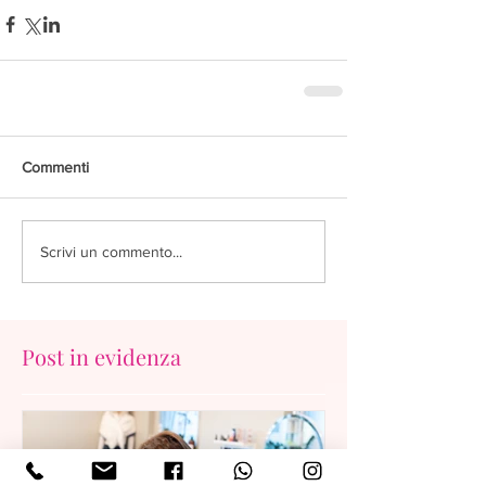
Commenti
Scrivi un commento...
Post in evidenza