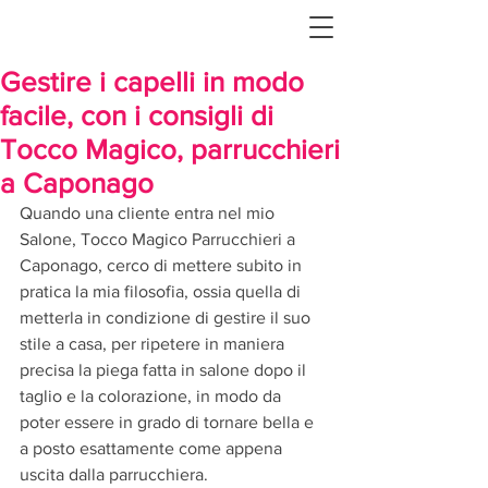
Gestire i capelli in modo
facile, con i consigli di
Tocco Magico, parrucchieri
a Caponago
Quando una cliente entra nel mio 
Salone, Tocco Magico Parrucchieri a 
Caponago, cerco di mettere subito in 
pratica la mia filosofia, ossia quella di 
metterla in condizione di gestire il suo 
stile a casa, per ripetere in maniera 
precisa la piega fatta in salone dopo il 
taglio e la colorazione, in modo da 
poter essere in grado di tornare bella e 
a posto esattamente come appena 
uscita dalla parrucchiera.