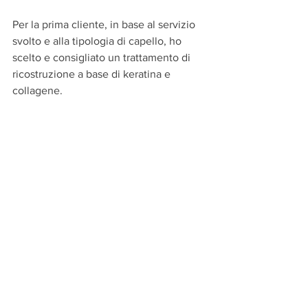
Per la prima cliente, in base al servizio 
svolto e alla tipologia di capello, ho 
scelto e consigliato un trattamento di 
ricostruzione a base di keratina e 
collagene.