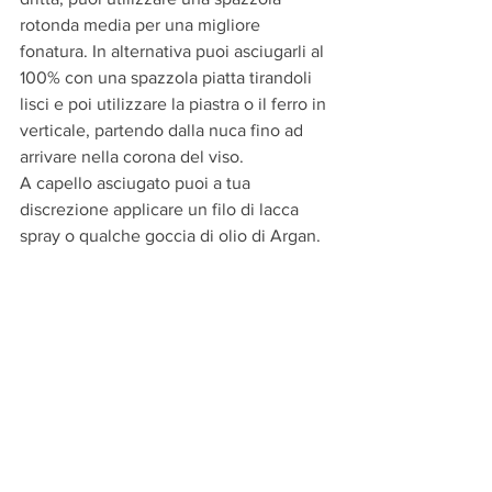
rotonda media per una migliore 
fonatura. In alternativa puoi asciugarli al 
100% con una spazzola piatta tirandoli 
lisci e poi utilizzare la piastra o il ferro in 
verticale, partendo dalla nuca fino ad 
arrivare nella corona del viso.
A capello asciugato puoi a tua 
discrezione applicare un filo di lacca 
spray o qualche goccia di olio di Argan.