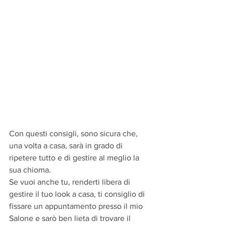
Con questi consigli, sono sicura che, 
una volta a casa, sarà in grado di 
ripetere tutto e di gestire al meglio la 
sua chioma.
Se vuoi anche tu, renderti libera di 
gestire il tuo look a casa, ti consiglio di 
fissare un appuntamento presso il mio 
Salone e sarò ben lieta di trovare il 