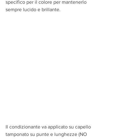
specifico per il colore per mantenerlo 
sempre lucido e brillante.
Il condizionante va applicato su capello 
tamponato su punte e lunghezze (NO 