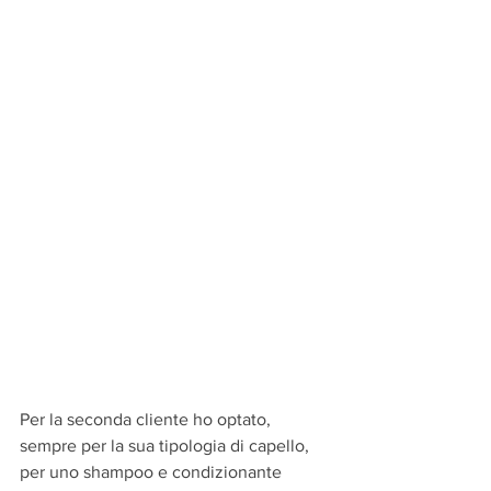
Per la seconda cliente ho optato, 
sempre per la sua tipologia di capello, 
per uno shampoo e condizionante 