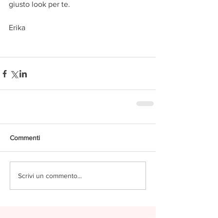
giusto look per te. 
Erika
Commenti
Scrivi un commento...