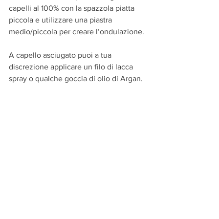
capelli al 100% con la spazzola piatta 
piccola e utilizzare una piastra 
medio/piccola per creare l’ondulazione.
A capello asciugato puoi a tua 
discrezione applicare un filo di lacca 
spray o qualche goccia di olio di Argan.