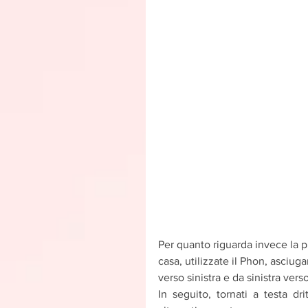
Per quanto riguarda invece la p
casa, utilizzate il Phon, asciuga
verso sinistra e da sinistra ver
In seguito, tornati a testa dri