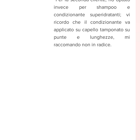
invece per shampoo e 
condizionante superidratanti; vi 
ricordo che il condizionante va 
applicato su capello tamponato su 
punte e lunghezze, mi 
raccomando non in radice.