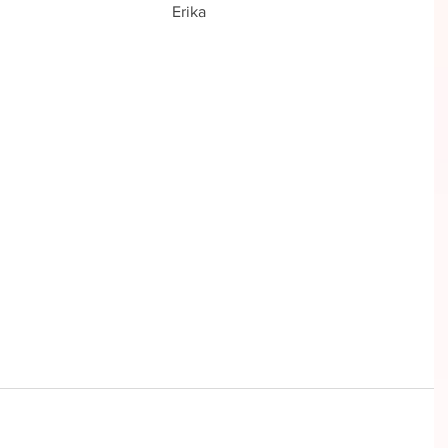
Erika