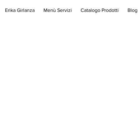
Erika Girlanza
Menù Servizi
Catalogo Prodotti
Blog