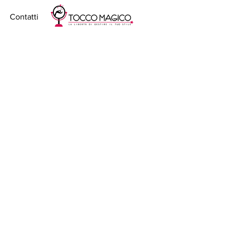
Contatti