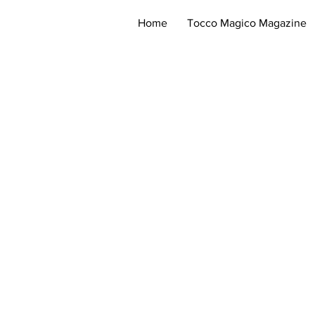
Home
Tocco Magico Magazine